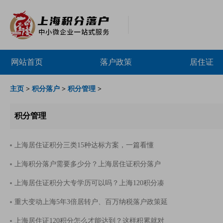
网站首页
落户政策
居住证
主页
>
积分落户
>
积分管理
>
积分管理
上海居住证积分三类15种达标方案，一篇看懂
上海积分落户需要多少分？上海居住证积分落户
上海居住证积分大专学历可以吗？上海120积分凑
重大变动上海5年3倍居转户、百万纳税落户政策延
上海居住证120积分怎么才能达到？这样积累就对