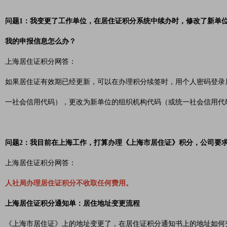
问题1：我变更了工作单位，在居住证积分系统中续办时，修改了新单
我的申报信息怎么办？
上海居住证积分网答：
如果居住证有效期已经更新，可以在办理积分续签时，用个人密码登录
一社会信用代码），更改为新单位的组织机构代码（或统一社会信用代
问题2：我目前在上海工作，打算办理《上海市居住证》积分，公司要求
上海居住证积分网答：
人社局办理居住证积分不收取任何费用。
上海居住证积分通知单：居住地址变更流程
《上海市居住证》上的地址变更了，在居住证积分通知书上的地址如何