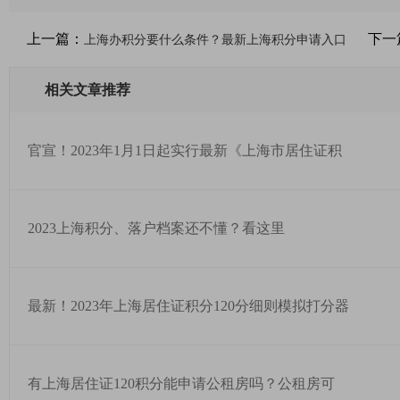
上一篇：
下一
上海办积分要什么条件？最新上海积分申请入口
相关文章推荐
官宣！2023年1月1日起实行最新《上海市居住证积
2023上海积分、落户档案还不懂？看这里
最新！2023年上海居住证积分120分细则模拟打分器
有上海居住证120积分能申请公租房吗？公租房可