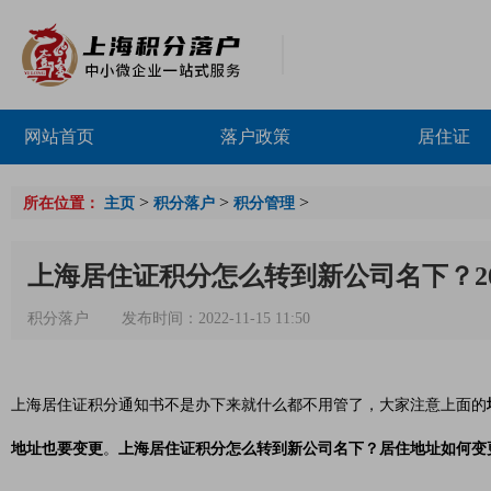
网站首页
落户政策
居住证
>
>
>
所在位置：
主页
积分落户
积分管理
上海居住证积分怎么转到新公司名下？20
积分落户
发布时间：2022-11-15 11:50
上海居住证积分通知书不是办下来就什么都不用管了，大家注意上面的
地址也要变更
。
上海居住证积分怎么转到新公司名下？居住地址如何变