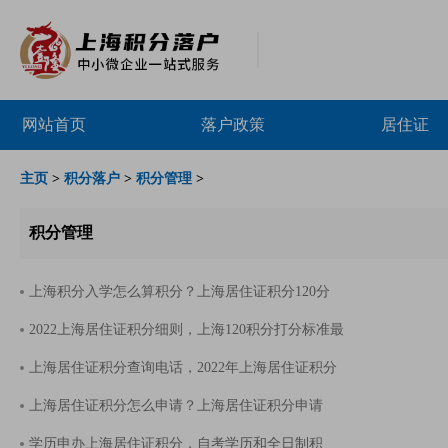
网站首页
落户政策
居住证
主页
>
积分落户
>
积分管理
>
积分管理
上海积分入学怎么算积分？上海居住证积分120分
2022上海居住证积分细则，上海120积分打分标准最
上海居住证积分查询电话，2022年上海居住证积分
上海居住证积分怎么申请？上海居住证积分申请
学历申办上海居住证积分，自考学历和全日制积