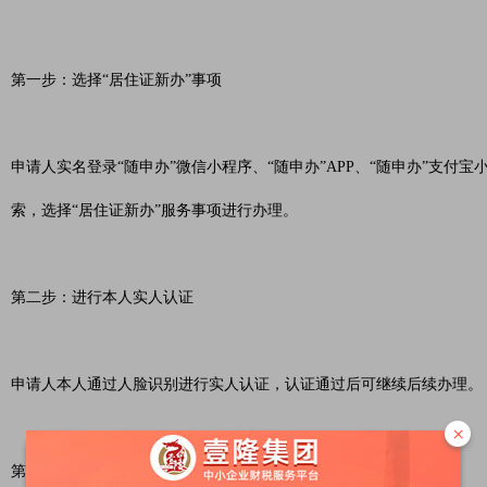
第一步：选择“居住证新办”事项
申请人实名登录“随申办”微信小程序、“随申办”APP、“随申办”支付
索，选择“居住证新办”服务事项进行办理。
第二步：进行本人实人认证
申请人本人通过人脸识别进行实人认证，认证通过后可继续后续办理。
×
第三步：选择办理方式