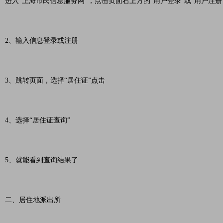
进入“上海市民信息服务网”，点击页面右上方的“用户登录”或“用户注册
2、输入信息登录或注册
3、跳转页面，选择“居住证”点击
4、选择“居住证查询”
5、就能看到查询结果了
二、居住地派出所