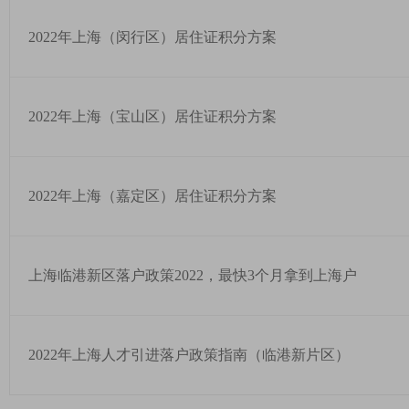
2022年上海（闵行区）居住证积分方案
2022年上海（宝山区）居住证积分方案
2022年上海（嘉定区）居住证积分方案
上海临港新区落户政策2022，最快3个月拿到上海户
2022年上海人才引进落户政策指南（临港新片区）