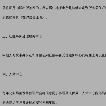
居住证是由派出所签发的，所以居住地派出所是能够查询到所有居住证
所也能开具《在沪居住证明》。
三、社区事务受理服务中心
申报人可携带身份证和居住证到社区事务受理服务中心的柜面上可以直
四、人才中心
每年公安局签发居住证后会将信息同步传送至人保局，人才中心内部能
是否满足落户各途径所需的累积年限。