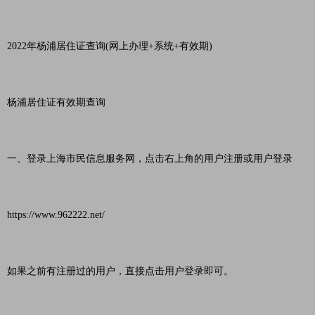
2022年杨浦居住证查询(网上办理+系统+有效期)
杨浦居住证有效期查询
一、登录上海市民信息服务网，点击右上角的用户注册或用户登录
https://www.962222.net/
如果之前有注册过的用户，直接点击用户登录即可。