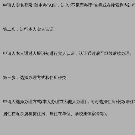
申请人实名登录“随申办”APP，进入“不见面办理”专栏或在搜索栏内进
第二步：进行本人实人认证
申请人本人通过人脸识别进行实人认证，认证通过后可继续后续办理。
第三步：选择办理方式和住所种类
申请人选择办理方式(本人办理或为他人办理)，同时选择住所种类(居
居住在近亲属租赁住房、居住在单位、学校集体宿舍等)。