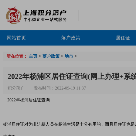
网站首页
落户政策
居住证
>
>
>
所在位置：
主页
落户政策
地市
2022年杨浦区居住证查询(网上办理+系
积分落户
发布时间：2022-09-19 11:37
2022年杨浦居住证查询
杨浦居住证对为非沪籍人员在杨浦生活是十分有用的，而且居住证也是