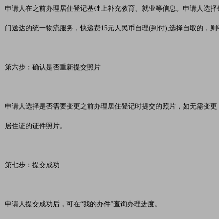
申请人在之前办理居住登记基础上补充教育、就业等信息。申请人选择领
门送达的统一物流服务，快递费15元人民币自理(到付);选择自取的
第六步：确认是否重新提交照片
申请人选择是否需要变更之前办理居住登记时提交的照片，如无需变更
居住证的证件照片。
第七步：提交成功
申请人提交成功后，可在“我的办件”查询办理进度。