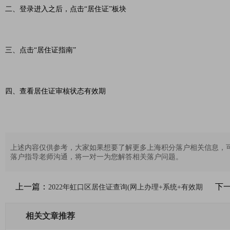
二、登录进入之后，点击“居住证”板块
三、点击“居住证指南”
四、查看居住证审核状态有效期
上述内容仅供参考，大家如果想要了解更多上海积分落户相关信息，
落户指导老师沟通，将一对一为您解答相关落户问题。
上一篇：
下
2022年虹口区居住证查询(网上办理+系统+有效期
相关文章推荐