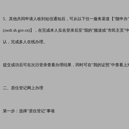
5、其他共同申请人收到短信通知后，可从以下任一服务渠道【“随申办”
(zwdt.sh.gov.cn)】，在完成本人实名登录后至“我的”频道或“
认，完成多人在线办理。
提交成功后可在次日登录查看办理结果，同时可在“我的证照”中查看上
二、居住登记网上办理
第一步：选择“居住登记”事项