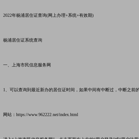
2022年杨浦居住证查询(网上办理+系统+有效期)
杨浦居住证系统查询
一、上海市民信息服务网
1、可以查询到最近新办的居住证时间，如果中间有中断过，中断之前
网站：https://www.962222.net/index.html