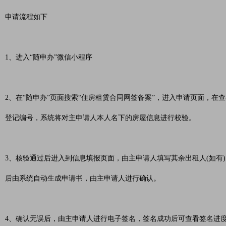
申请流程如下
1、进入“随申办”微信小程序
2、在“随申办”页面搜索“住房租赁合同网签备案”，进入申请页面，
登记编号，系统将对主申请人本人名下的房屋信息进行校验。
3、核验通过后进入到信息填报页面，由主申请人填写其余出租人(如有
后由系统自动生成申请书，由主申请人进行确认。
4、确认无误后，由主申请人进行电子签名，签名成功后可查看签名进