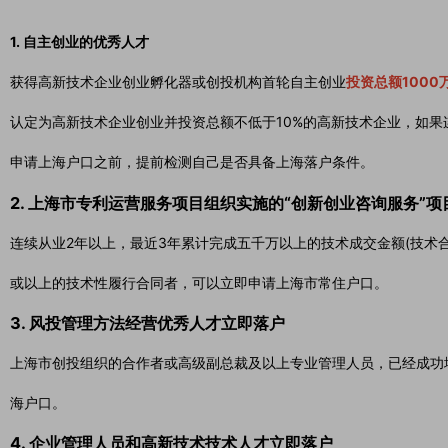
1. 自主创业的优秀人才
获得高新技术企业创业孵化器或创投机构首轮自主创业
投资总额1000
认定为高新技术企业创业并投资总额不低于10%的高新技术企业，如果
申请上海户口之前，提前检测自己是否具备上海落户条件。
2. 上海市专利运营服务项目组织实施的“创新创业咨询服务”
连续从业2年以上，最近3年累计完成五千万以上的技术成交金额(技术
或以上的技术性履行合同者，可以立即申请上海市常住户口。
3. 风投管理方法经营优秀人才立即落户
上海市创投组织的合作者或高级副总裁及以上专业管理人员，已经成功
海户口。
4. 企业管理人员和高新技术技术人才立即落户