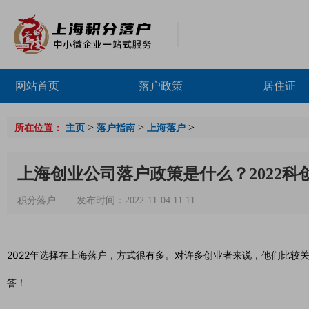
网站首页
落户政策
居住证
>
>
>
所在位置：
主页
落户指南
上海落户
上海创业公司落户政策是什么？2022科
积分落户
发布时间：2022-11-04 11:11
2022年选择在上海落户，方式很有多。对许多创业者来说，他们比较
答！