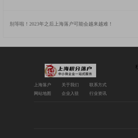
别等啦！2023年之后上海落户可能会越来越难！
上海落户
关于我们
联系方式
网站地图
企业入驻
行业资讯