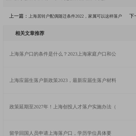
上一篇：
下
上海居转户配偶随迁条件2022，家属可以这样落户
相关文章推荐
上海落户口的条件是什么？2023上海家庭户口和公
上海应届生落户新政策2023，最新应届生落户材料
政策延期至2027年！上海创投人才落户实施办法（
留学回国人员申请上海落户口，学历学位具体要