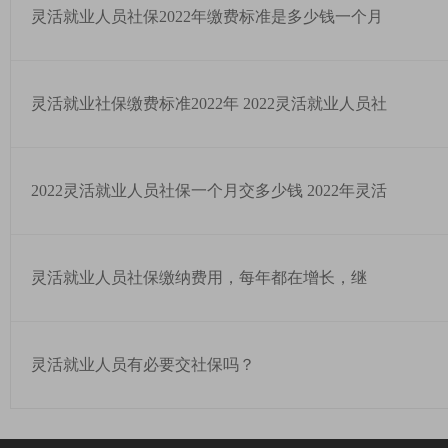
灵活就业人员社保2022年缴费标准是多少钱一个月
灵活就业社保缴费标准2022年 2022灵活就业人员社
2022灵活就业人员社保一个月交多少钱 2022年灵活
灵活就业人员社保缴纳费用，每年都在增长，继
灵活就业人员有必要交社保吗？