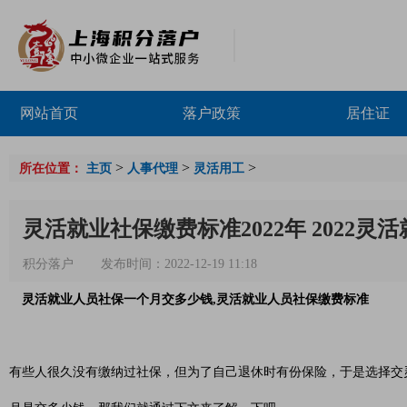
网站首页
落户政策
居住证
>
>
>
所在位置：
主页
人事代理
灵活用工
灵活就业社保缴费标准2022年 2022灵
积分落户
发布时间：2022-12-19 11:18
灵活就业人员社保一个月交多少钱,灵活就业人员社保缴费标准
有些人很久没有缴纳过社保，但为了自己退休时有份保险，于是选择交