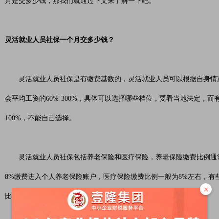
月是交多少钱，那我们就通过下文来了解一下吧。
灵活就业人员社保一个月交多少钱？
灵活就业人员社保是有缴费基数的，灵活就业人员可以根据自身情况
会平均工资的60%-300%，具体可以选择哪些档位，要看当地法定，
100%，不能自己选择。
灵活就业人员社保包括养老保险和医疗保险，养老保险缴费比例通常为
8%缴费进入个人养老保险账户，医疗保险缴费比例一般为8%左右，有
×
比例，那么不会建立个人医保账户。