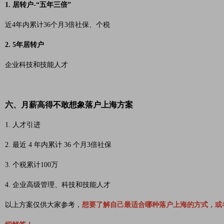
1. 居转户-“五年三倍”
近4年内累计36个月3倍社保、个税
2. 5年居转户
企业科技和技能人才
六、月薪高得不敢想象落户上海方案
1. 人才引进
2. 最近 4 年内累计 36 个月3倍社保
3. 个税累计100万
4. 企业高级管理、科技和技能人才
以上方案仅供大家参考，
想要了解自己最适合哪种落户上海的方式，或