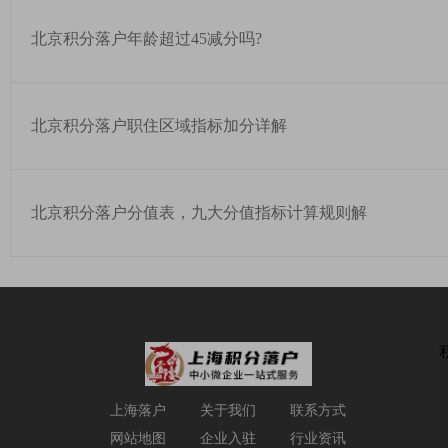
北京积分落户年龄超过45减分吗?
北京积分落户职住区域指标加分详解
北京积分落户分值表，九大分值指标计算规则解
上海落户
关于我们
联系方式
网站地图
企业入驻
行业资讯