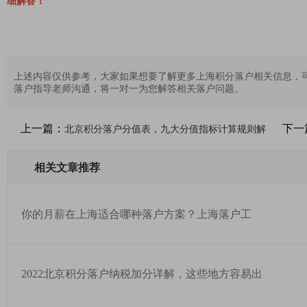
细解答！
上述内容仅供参考，大家如果想要了解更多上海积分落户相关信息，
落户指导老师沟通，将一对一为您解答相关落户问题。
上一篇：
下一
北京积分落户分值表，九大分值指标计算规则解
相关文章推荐
你的月薪在上海适合哪种落户方案？上海落户工
2022北京积分落户纳税加分详解，这些地方容易出