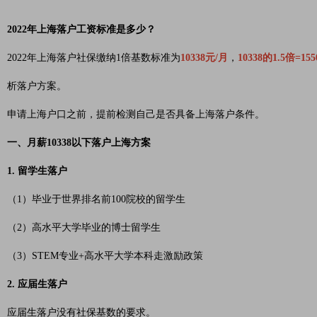
2022年上海落户工资标准是多少？
2022年上海落户社保缴纳1倍基数标准为
10338元/月
，
10338的1.5倍=15
析落户方案。
申请上海户口之前，提前检测自己是否具备上海落户条件。
一、月薪10338以下落户上海方案
1. 留学生落户
（1）毕业于世界排名前100院校的留学生
（2）高水平大学毕业的博士留学生
（3）STEM专业+高水平大学本科走激励政策
2. 应届生落户
应届生落户没有社保基数的要求。