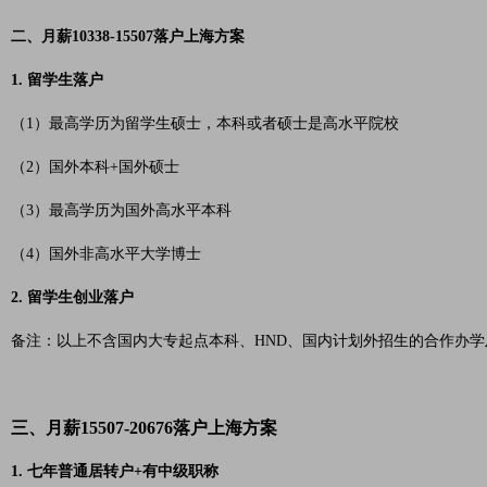
二、月薪10338-15507落户上海方案
1. 留学生落户
（1）最高学历为留学生硕士，本科或者硕士是高水平院校
（2）国外本科+国外硕士
（3）最高学历为国外高水平本科
（4）国外非高水平大学博士
2. 留学生创业落户
备注：以上不含国内大专起点本科、HND、国内计划外招生的合作办
三、月薪15507-20676落户上海方案
1. 七年普通居转户+有中级职称