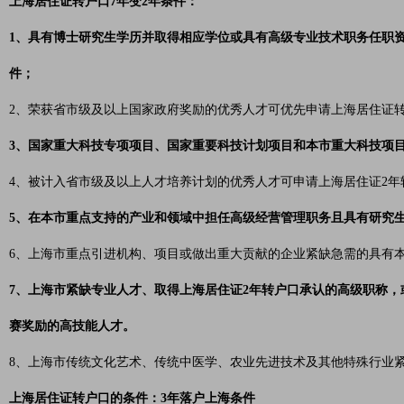
上海居住证转户口7年变2年条件：
1、具有博士研究生学历并取得相应学位或具有高级专业技术职务任职资
件；
2、荣获省市级及以上国家政府奖励的优秀人才可优先申请上海居住证
3、国家重大科技专项项目、国家重要科技计划项目和本市重大科技项
4、被计入省市级及以上人才培养计划的优秀人才可申请上海居住证2年
5、在本市重点支持的产业和领域中担任高级经营管理职务且具有研究
6、上海市重点引进机构、项目或做出重大贡献的企业紧缺急需的具有
7、上海市紧缺专业人才、取得上海居住证2年转户口承认的高级职称，
赛奖励的高技能人才。
8、上海市传统文化艺术、传统中医学、农业先进技术及其他特殊行业
上海居住证转户口的条件：3年落户上海条件