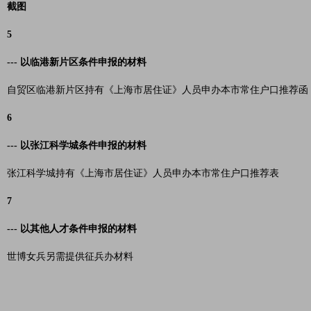
截图
5
--- 以临港新片区条件申报的材料
自贸区临港新片区持有《上海市居住证》人员申办本市常住户口推荐函
6
--- 以张江科学城条件申报的材料
张江科学城持有《上海市居住证》人员申办本市常住户口推荐表
7
--- 以其他人才条件申报的材料
世博女兵另需提供征兵办材料