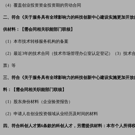
（4）覆盖创业投资资金投资期的劳动合同
二、符合《关于服务具有全球影响力的科技创新中心建设实施更加开放
供材料：【需会同相关职能部门联核】
（1）本市技术转移服务机构的备案
（2）最近3年的技术合同（技术市场管理办公室认定登记）（3）技术
票）等
三、符合《关于服务具有全球影响力的科技创新中心建设实施更加开放
料：【需会同相关职能部门联核】
（1）股东身份材料（企业验资报告）
（2）申请人在创业投资领域从业经历及时间的材料
四、符合科创人才第6条款的科创人才，另需提供材料：本市个人所得税