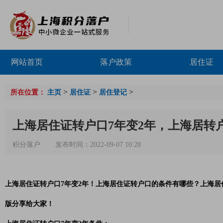
网站首页
落户政策
居住证
>
>
>
所在位置：
主页
居住证
居住登记
上海居住证转户口7年变2年，上海居转
积分落户
发布时间：2022-09-07 10:28
上海居住证转户口7年变2年！上海居住证转户口的条件有哪些？上海
版分享给大家！