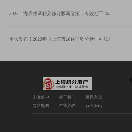
2023上海居住证积分修订版新政策：有效期至202
重大发布！2023年《上海市居住证积分管理办法》
上海落户
关于我们
联系方式
网站地图
企业入驻
行业资讯