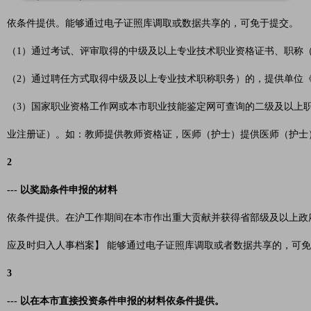
依条件提供。能够通过电子证照库调取或数据共享的，可免于提交。
（1）通过考试、评审取得的中级及以上专业技术职业资格证书、职称
（2）通过聘任方式取得中级及以上专业技术职称职务）的，提供单位
（3）国家职业资格工作网或本市职业技能鉴定网可查询的二级及以上
业注册证）。如：教师提供教师资格证，医师（护士）提供医师（护士
2
--- 以奖励条件申报的材料
依条件提供。在沪工作期间在本市作出重大贡献并获得省部级及以上政
应及时归入人事档案】 能够通过电子证照库调取或者数据共享的，可
3
--- 以在本市直接投资条件申报的材料依条件提供。