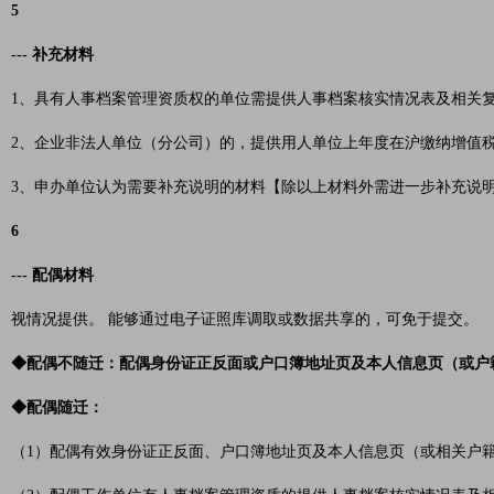
5
--- 补充材料
1、具有人事档案管理资质权的单位需提供人事档案核实情况表及相关
2、企业非法人单位（分公司）的，提供用人单位上年度在沪缴纳增值
3、申办单位认为需要补充说明的材料【除以上材料外需进一步补充说
6
--- 配偶材料
视情况提供。 能够通过电子证照库调取或数据共享的，可免于提交。
◆配偶不随迁：配偶身份证正反面或户口簿地址页及本人信息页（或户
◆配偶随迁：
（1）配偶有效身份证正反面、户口簿地址页及本人信息页（或相关户