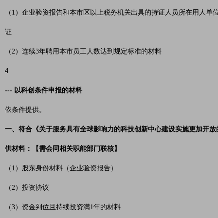
（1）企业验资报告和本市区以上税务机关出具的持证人员所在用人单
证
（2）连续3年聘用本市员工人数达到规定标准的材料
4
--- 以科创条件申报的材料
依条件提供。
一、符合《关于服务具有全球影响力的科技创新中心建设实施更加开放
供材料：【需会同相关职能部门联核】
（1）股东身份材料（企业验资报告）
（2）投资协议
（3）资金到位且持续投资满1年的材料