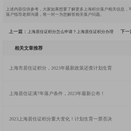
上述内容仅供参考，大家如果想要了解更多上海积分落户相关信息，
落户指导老师沟通，将一对一为您解答相关落户问题。
上一篇：
下一
上海居住证积分怎么申请？上海居住证积分办理
相关文章推荐
上海市居住证积分，2023年最新政策还查计划生育
上海居住证满7年落户条件，2023年最新公布！
2023上海居住证积分重大变化！计划生育一票否决