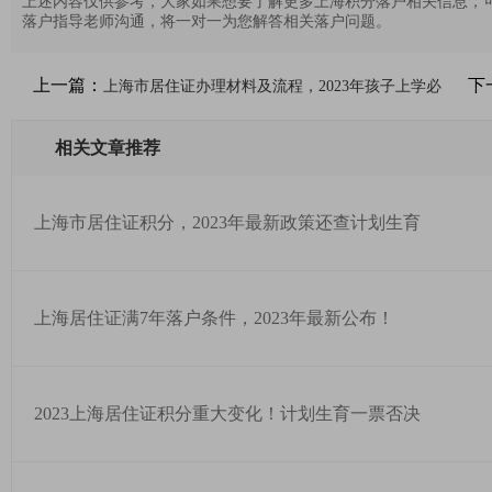
上述内容仅供参考，大家如果想要了解更多上海积分落户相关信息，
落户指导老师沟通，将一对一为您解答相关落户问题。
上一篇：
下
上海市居住证办理材料及流程，2023年孩子上学必
相关文章推荐
上海市居住证积分，2023年最新政策还查计划生育
上海居住证满7年落户条件，2023年最新公布！
2023上海居住证积分重大变化！计划生育一票否决