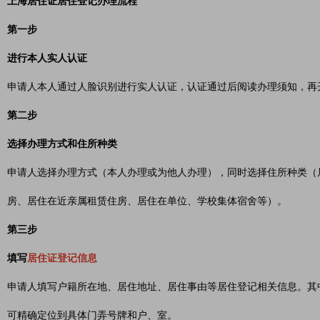
上海居住证居住登记办理流程
第一步
进行本人实人认证
申请人本人通过人脸识别进行实人认证，认证通过后阅读办理须知，再
第二步
选择办理方式和住所种类
申请人选择办理方式（本人办理或为他人办理），同时选择住所种类（
房、居住在近亲属租赁住房、居住在单位、学校集体宿舍等）。
第三步
填写
居住证登记信息
申请人填写户籍所在地、居住地址、居住事由等居住登记相关信息。其
可精确定位到具体门弄号牌和户、室。