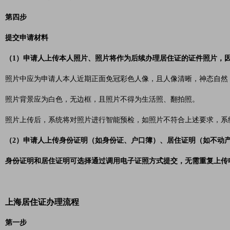
第四步
提交申请材料
（1）申请人上传本人照片、照片将作为后续办理居住证的证件照片，
照片中应为申请人本人近期正面免冠彩色人像，且人像清晰，神态自然
照片背景应为白色，无边框，且照片不得为生活照、翻拍照。
照片上传后，系统将对照片进行智能预检，如照片不符合上述要求，系
（2）申请人上传身份证明（如身份证、户口簿）、居住证明（如不动
身份证明和居住证明可选择通过调用电子证照方式提交，无需重复上传
上海居住证办理流程
第一步