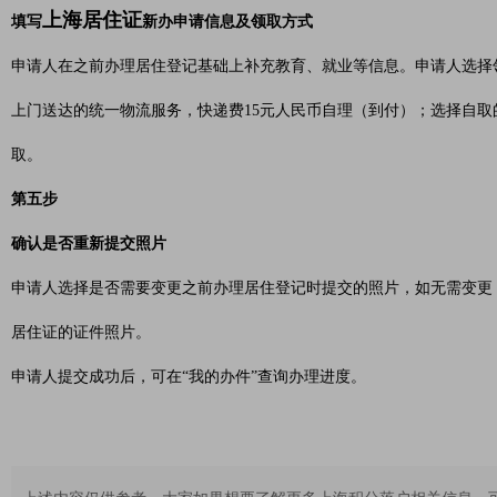
上海居住证
填写
新办申请信息及领取方式
申请人在之前办理居住登记基础上补充教育、就业等信息。申请人选择
上门送达的统一物流服务，快递费15元人民币自理（到付）；选择自
取。
第五步
确认是否重新提交照片
申请人选择是否需要变更之前办理居住登记时提交的照片，如无需变更
居住证的证件照片。
申请人提交成功后，可在“我的办件”查询办理进度。