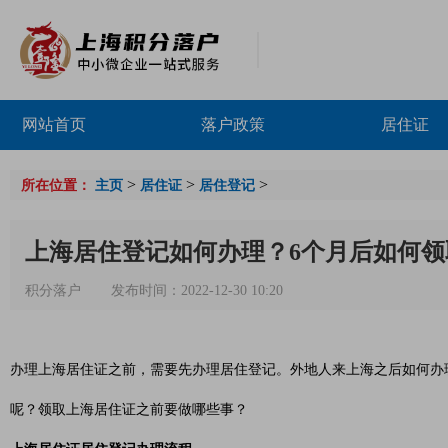
网站首页
落户政策
居住证
>
>
>
所在位置：
主页
居住证
居住登记
上海居住登记如何办理？6个月后如何领
积分落户
发布时间：2022-12-30 10:20
办理上海居住证之前，需要先办理居住登记。外地人来上海之后如何办
呢？领取上海居住证之前要做哪些事？