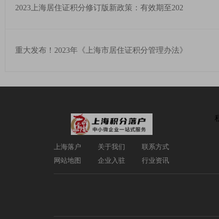
2023上海居住证积分修订版新政策：有效期至202
重大发布！2023年《上海市居住证积分管理办法》
上海落户
关于我们
联系方式
网站地图
企业入驻
行业资讯