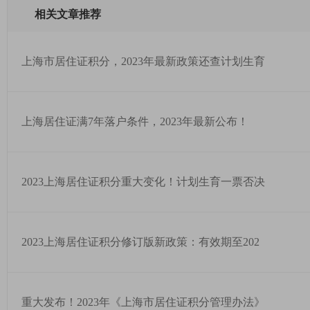
相关文章推荐
上海市居住证积分，2023年最新政策还查计划生育
上海居住证满7年落户条件，2023年最新公布！
2023上海居住证积分重大变化！计划生育一票否决
2023上海居住证积分修订版新政策：有效期至202
重大发布！2023年《上海市居住证积分管理办法》