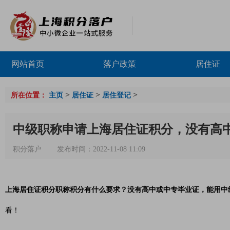
网站首页
落户政策
居住证
>
>
>
所在位置：
主页
居住证
居住登记
中级职称申请上海居住证积分，没有高中
积分落户
发布时间：2022-11-08 11:09
上海居住证积分职称积分有什么要求？没有高中或中专毕业证，能用中
看！