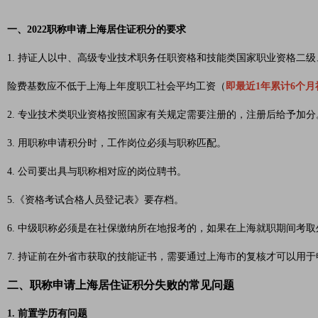
一、2022职称申请上海居住证积分的要求
1. 持证人以中、高级专业技术职务任职资格和技能类国家职业资格二
险费基数应不低于上海上年度职工社会平均工资（
即最近1年累计6个月
2. 专业技术类职业资格按照国家有关规定需要注册的，注册后给予加分
3. 用职称申请积分时，工作岗位必须与职称匹配。
4. 公司要出具与职称相对应的岗位聘书。
5.《资格考试合格人员登记表》要存档。
6. 中级职称必须是在社保缴纳所在地报考的，如果在上海就职期间考
7. 持证前在外省市获取的技能证书，需要通过上海市的复核才可以用
二、职称申请上海居住证积分失败的常见问题
1. 前置学历有问题