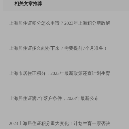
相关文章推荐
上海居住证积分怎么申请？2023年上海积分新政解
上海居住证多久能办下来？需要提前7个月准备！
上海市居住证积分，2023年最新政策还查计划生育
上海居住证满7年落户条件，2023年最新公布！
2023上海居住证积分重大变化！计划生育一票否决