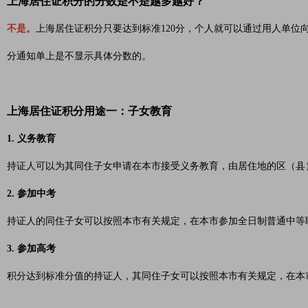
上海居住证积分的分数是不是越多越好？
不是。
上海居住证积分只要达到标准120分，个人就可以通过用人单位
分通知单上是不显示具体分数的。
上海居住证积分用途一：子女教育
1. 义务教育
持证人可以为其同住子女申请在本市接受义务教育，由居住地的区（县
2. 参加中考
持证人的同住子女可以按照本市有关规定，在本市参加全日制普通中等
3. 参加高考
积分达到标准分值的持证人，其同住子女可以按照本市有关规定，在本