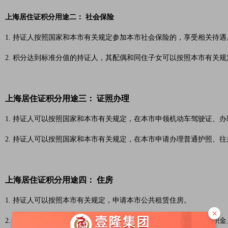
上海居住证积分用途二： 社会保险
1. 持证人按照国家和本市有关规定参加本市社会保险的，享受相关待遇
2. 积分达到标准分值的持证人，其配偶和同住子女可以按照本市有关
上海居住证积分用途三： 证照办理
1. 持证人可以按照国家和本市有关规定，在本市申领机动车驾驶证、
2. 持证人可以按照国家和本市有关规定，在本市申请办理普通护照、
上海居住证积分用途四： 住房
1. 持证人可以按照本市有关规定，申请本市公共租赁住房。
×
2. 持证人可以按照国家和本市有关规定，在本市缴存和使用住房公积金