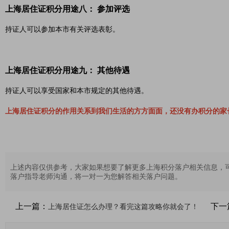
上海居住证积分用途八： 参加评选
持证人可以参加本市有关评选表彰。
上海居住证积分用途九： 其他待遇
持证人可以享受国家和本市规定的其他待遇。
上海居住证积分的作用关系到我们生活的方方面面，还没有办积分的家
上述内容仅供参考，大家如果想要了解更多上海积分落户相关信息，
落户指导老师沟通，将一对一为您解答相关落户问题。
上一篇：
下一
上海居住证怎么办理？看完这篇攻略你就会了！