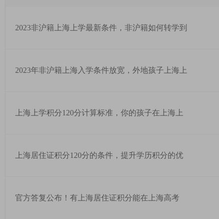
2023非沪籍上海上学最新条件，非沪籍如何转学到
2023年非沪籍上海入学条件放宽，外地孩子上海上
上海上学积分120分计算标准，你的孩子在上海上
上海居住证积分120分的条件，提升学历积分的优
官方答复公布！有上海居住证积分能在上海高考