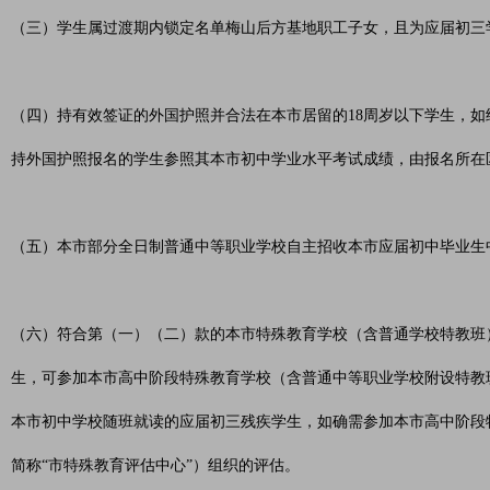
（三）学生属过渡期内锁定名单梅山后方基地职工子女，且为应届初三
（四）持有效签证的外国护照并合法在本市居留的18周岁以下学生，
持外国护照报名的学生参照其本市初中学业水平考试成绩，由报名所在
（五）本市部分全日制普通中等职业学校自主招收本市应届初中毕业生
（六）符合第（一）（二）款的本市特殊教育学校（含普通学校特教班
生，可参加本市高中阶段特殊教育学校（含普通中等职业学校附设特教
本市初中学校随班就读的应届初三残疾学生，如确需参加本市高中阶段
简称“市特殊教育评估中心”）组织的评估。