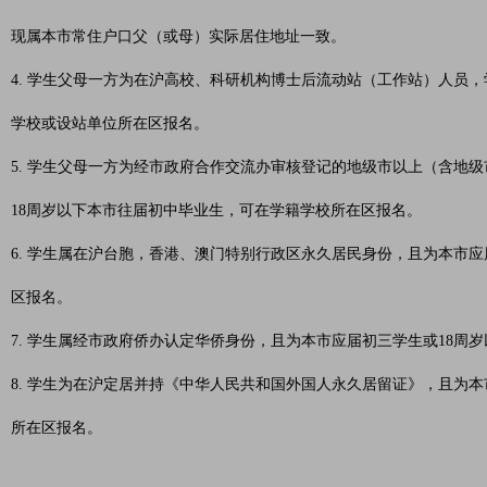
现属本市常住户口父（或母）实际居住地址一致。
4. 学生父母一方为在沪高校、科研机构博士后流动站（工作站）人员
学校或设站单位所在区报名。
5. 学生父母一方为经市政府合作交流办审核登记的地级市以上（含地
18周岁以下本市往届初中毕业生，可在学籍学校所在区报名。
6. 学生属在沪台胞，香港、澳门特别行政区永久居民身份，且为本市
区报名。
7. 学生属经市政府侨办认定华侨身份，且为本市应届初三学生或18
8. 学生为在沪定居并持《中华人民共和国外国人永久居留证》，且为
所在区报名。