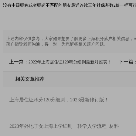
没有中级职称或者职岗不匹配的朋友最近连续三年社保基数2倍一样可
上述内容仅供参考，大家如果想要了解更多上海积分落户相关信息，
落户指导老师沟通，将一对一为您解答相关落户问题。
上一篇：
下一篇
2022年上海居住证120积分细则最新对照表！
相关文章推荐
上海居住证积分120分细则，2023最新修订版！
2023年外地子女上海上学细则，转学入学流程+材料