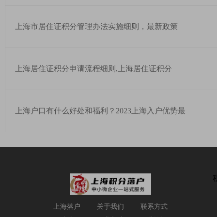
上海市居住证积分管理办法实施细则，最新政策
上海居住证积分申请流程细则,上海居住证积分
上海户口有什么好处和福利？2023上海入户优势最
上海落户
关于我们
联系方式