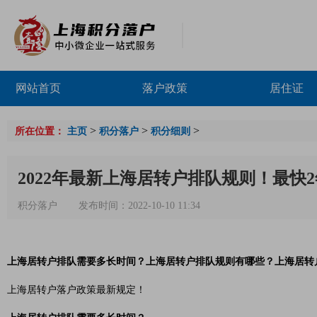
网站首页
落户政策
居住证
>
>
>
所在位置：
主页
积分落户
积分细则
2022年最新上海居转户排队规则！最快
积分落户
发布时间：2022-10-10 11:34
上海居转户排队需要多长时间？上海居转户排队规则有哪些？上海居转
上海居转户落户政策最新规定！