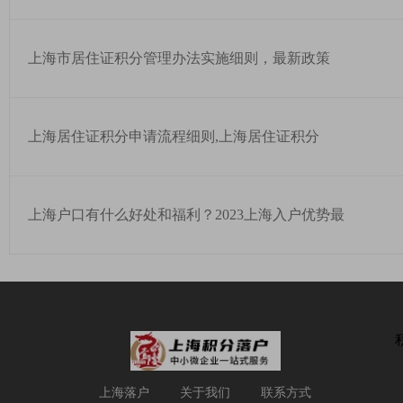
上海市居住证积分管理办法实施细则，最新政策
上海居住证积分申请流程细则,上海居住证积分
上海户口有什么好处和福利？2023上海入户优势最
上海落户
关于我们
联系方式