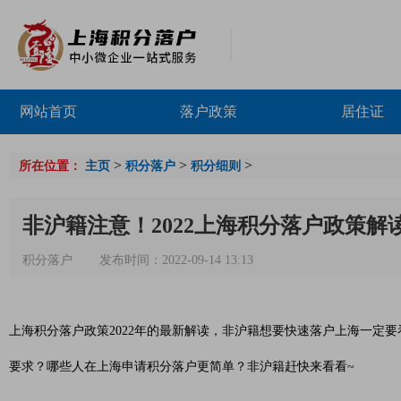
网站首页
落户政策
居住证
>
>
>
所在位置：
主页
积分落户
积分细则
非沪籍注意！2022上海积分落户政策解
积分落户
发布时间：2022-09-14 13:13
上海积分落户政策2022年的最新解读，非沪籍想要快速落户上海一定
要求？哪些人在上海申请积分落户更简单？非沪籍赶快来看看~