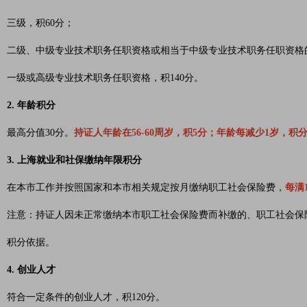
三级，积60分；
二级、中级专业技术职务任职资格或相当于中级专业技术职务任职资格的
一级或高级专业技术职务任职资格，积140分。
2. 年龄积分
最高分值30分。
持证人年龄在56-60周岁，积5分；年龄每减少1岁，积
3. 上海就业和社保缴纳年限积分
在本市工作并按照国家和本市相关规定按月缴纳职工社会保险费，
每满
注意：持证人因未正常缴纳本市职工社会保险费而补缴的、职工社会保
积分依据。
4. 创业人才
符合一定条件的创业人才，积120分。