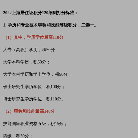
2022上海居住证积分120细则打分标准：
1. 学历和专业技术职称和技能等级积分，二选一。
（1）其中，学历学位最高110分
大专（高职）学历，积50分；
大学本科学历，积60分；
大学本科学历和学士学位，积90分；
硕士研究生学历学位，积100分；
博士研究生学历学位，积110分。
（2）职称和技能最高140分
技能国家职业资格五级，积15分；
四级，积30分；