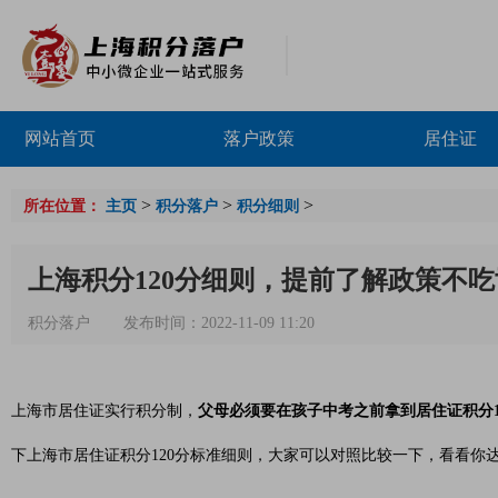
网站首页
落户政策
居住证
>
>
>
所在位置：
主页
积分落户
积分细则
上海积分120分细则，提前了解政策不
积分落户
发布时间：2022-11-09 11:20
上海市居住证实行积分制，
父母必须要在孩子中考之前拿到居住证积分1
下上海市居住证积分120分标准细则，大家可以对照比较一下，看看你达