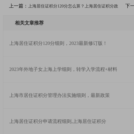
上一篇：
下
上海居住证积分120分怎么算？上海居住证积分政
相关文章推荐
上海居住证积分120分细则，2023最新修订版！
2023年外地子女上海上学细则，转学入学流程+材料
上海市居住证积分管理办法实施细则，最新政策
上海居住证积分申请流程细则,上海居住证积分