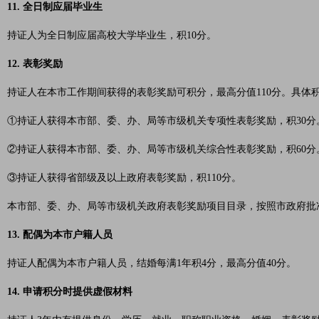
11. 全日制应届毕业生
持证人为全日制应届高校大学毕业生，积10分。
12. 表彰奖励
持证人在本市工作期间获得的表彰奖励可积分，最高分值110分。具体
①持证人获得本市部、委、办、局等市级机关专项性表彰奖励，积30分
②持证人获得本市部、委、办、局等市级机关综合性表彰奖励，积60分
③持证人获得省部级及以上政府表彰奖励，积110分。
本市部、委、办、局等市级机关政府表彰奖励项目目录，按照市政府批
13. 配偶为本市户籍人员
持证人配偶为本市户籍人员，结婚每满1年积4分，最高分值40分。
14. 申请积分时提供虚假材料