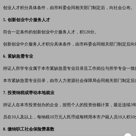
创业人才积分具体条件，由市科委会同相关部门制定后，向社会公布。
5. 创新创业中介服务人才
符合一定条件的创新创业中介服务人才，积120分。
创新创业中介服务人才积分具体条件，由市科委会同相关部门制定后向
6. 紧缺急需专业
持证人所学专业属于本市紧缺急需专业目录且工作岗位与所学专业一致的
本市紧缺急需专业目录，由市人力资源社会保障局会同相关部门制定后
7. 投资纳税或带动本地就业
持证人在本市投资创办的企业，按照个人的投资份额计算，最近连续3年
员在10人及以上，每纳税10万元人民币或每聘用本市户籍人员10人积10
8. 缴纳职工社会保险费基数