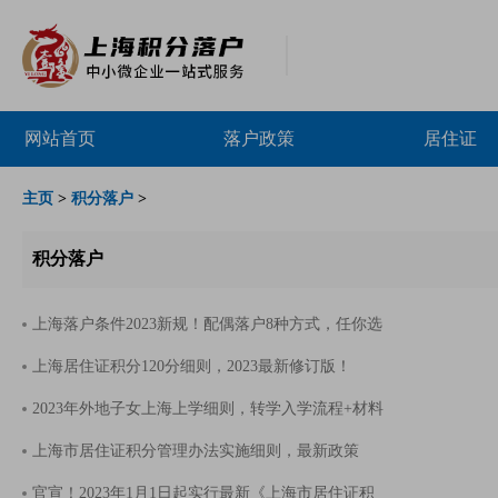
网站首页
落户政策
居住证
主页
>
积分落户
>
积分落户
上海落户条件2023新规！配偶落户8种方式，任你选
上海居住证积分120分细则，2023最新修订版！
2023年外地子女上海上学细则，转学入学流程+材料
上海市居住证积分管理办法实施细则，最新政策
官宣！2023年1月1日起实行最新《上海市居住证积